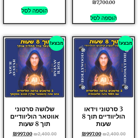
₪
7,700.00
הוספה לסל
הוספה לסל
מבצע!
מבצע!
3 סרטוני וידאו
שלושה סרטוני
הוליוודיים תוך 8
אווטאר הוליוודיים
שעות
תוך 8 שעות
₪
997.00
₪
997.00
₪
2,400.00
₪
2,400.00