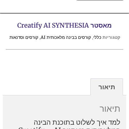
מאסטר Creatify AI SYNTHESIA
קטגוריות
כללי
,
קורסים בבינה מלאכותית AI
,
קורסים וסדנאות
תיאור
תיאור
למד איך לשלוט בתוכנת הבינה