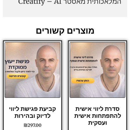
המלאכותית מאסטר Creatify – AI
מוצרים קשורים
סדרת ליווי אישית
קביעת פגישת ליווי
להתפתחות אישית
לדיוק ובהירות
ועסקית
₪
297.00