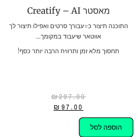
מאסטר Creatify – AI
התוכנה תיצור כ=עבורך סרטים ואפילו תיצור לך
אווטאר שיעבוד במקומך…
תחסוך מלא זמן ותרוויח הרבה יותר כסף!
₪
297.00
₪
97.00
הוספה לסל