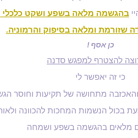
יי
בהגשמה מלאה בשפע ושקט כלכלי
ה שזורמת ומלאה בסיפוק והרמוניה
.
כן אסף !
רוצה להצטרף למפגש סדנה
כי זה יאפשר לי
האכזבה מתחושה של תקיעות וחוסר הג
עת בכול הנשמות המחכות להכוונה ולאור
ים מלאים בהגשמה בשפע ושמחה