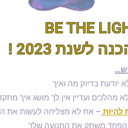
BE THE LIG
 לשנת 2023 !
 ש…
א יודעת בדיוק מה ואיך
לא מהלכים ועדיין אין לך מושג איך מתק
 להיות
– את לא מצליחה לעשות את ה
הפחד משתק את התנועה שלך