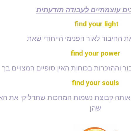
find your light
 החיבור לאור הפנימי הייחודי שאת
find your power
ר וההזכרות בכוחות האין סופיים המצויים בך
find your souls
אותה קבוצת נשמות המחכות שתדליקי את הא
שהן