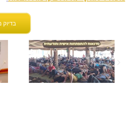
בדיוק 