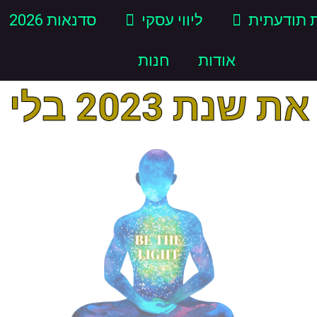
 תודעתית
ליווי עסקי
סדנאות 2026
אודות
חנות
 בלי המפגש הזה!