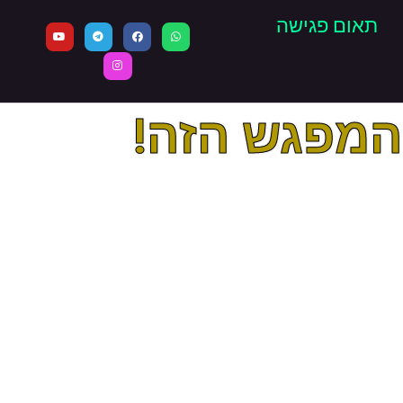
תאום פגישה