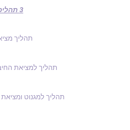
3 תהליכים עוצמתיים לעבודה תודעתית
תהליך מציאת
תהליך למציאת החיבו
תהליך למגנוט ומציאת 