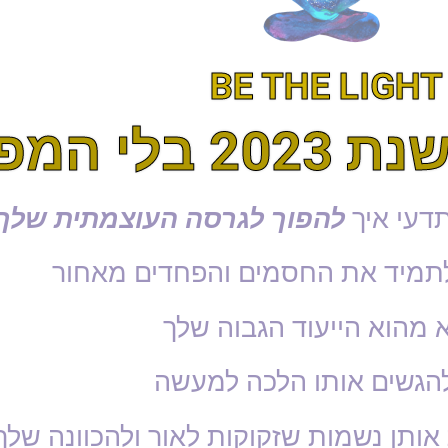
BE THE LIGHT
פגש הזה!
תדעי איך
להפוך לגרסה העוצמתית שלך!
תמיד את החסמים והפחדים מאחור
 מהוא הייעוד הגבוה שלך
להגשים אותו הלכה למעשה
 אותן נשמות שזקוקות לאור ולהכוונה שלך