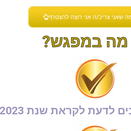
מה שאני צריכ/ה אני רוצה להצטרף
 מה במפגש?
ם לדעת לקראת שנת 2023?