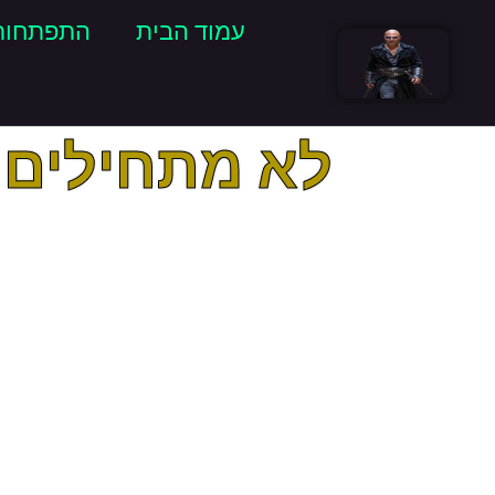
עמוד הבית
התפתחות
לא מתחילים את שנת 2023