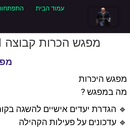
עמוד הבית
התפתחות
מפגש הכרות קבוצה 11
מפג
מפגש היכרות
מה במפגש ?
🔹 הגדרת יעדים אישיים להשגה בקו
🔹 עדכונים על פעילות הקהילה