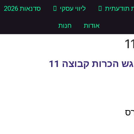
 תודעתית
ליווי עסקי
סדנאות 2026
אודות
חנות
ש הכרות קבוצה 11
רס