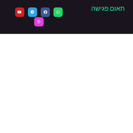
תאום פגישה