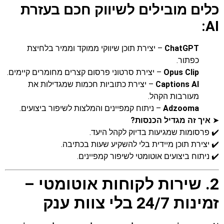
כלים מובילים לשיווק חכם בעזרת
AI:
ChatGPT
– יצירת תוכן שיווקי ממוקד וממיר בלחיצת
כפתור.
Opus Clip
– יצירת סרטוני פרסום קצרים מחומרים קיימים.
Captions AI
– יצירת כתוביות חכמות שמגדילות את
מעורבות הקהל.
Adzooma
– ניתוח קמפיינים והמלצות לשיפור ביצועים.
➤
איך זה מגדיל הכנסות?
✔️ פרסומות שמגיעות בדיוק לקהל היעד.
✔️ יצירת תוכן מיידית בלי להשקיע שעות בכתיבה.
✔️ ניתוח ביצועים אוטומטי לשיפור קמפיינים.
2. שירות לקוחות אוטומטי –
זמינות 24/7 בלי צוות ענק