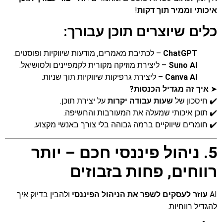
איכותי וממיר תוך דקות
!
כלים שיוצרים תוכן עבורך:
ChatGPT
– לכתיבת מאמרים, מודעות שיווקיות ופוסטים.
Suno AI
– ליצירת מוזיקה מקורית לקמפיינים ולסושיאל.
Canva AI
– ליצירת גרפיקות שיווקיות תוך שניות.
➤
איך זה מגדיל הכנסות?
✔️ חיסכון של
שעות עבודה יקרות
על יצירת תוכן.
✔️ תוכן איכותי שמעלה את המעורבות והחשיפה.
✔️ חומרים שיווקיים ברמה גבוהה בלי צורך באנשי מקצוע.
5. ניהול פיננסי חכם – יותר
רווחים, פחות בזבוזים
AI
עוזר לעסקים לשפר את הניהול הפיננסי
ולהבין בדיוק איך
להגדיל רווחיות.